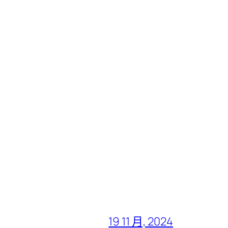
19 11 月, 2024