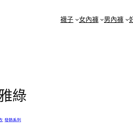
襪子
女內褲
男內褲
-雅綠
衣
, 
發熱系列