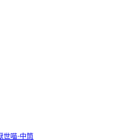
-厭世喵-中筒