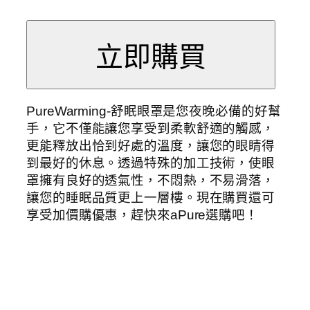
PureWarming-舒眠眼罩是您夜晚必備的好幫
手，它不僅能讓您享受到柔軟舒適的觸感，
更能釋放出恰到好處的溫度，讓您的眼睛得
到最好的休息。透過特殊的加工技術，使眼
罩擁有良好的透氣性，不悶熱，不易滑落，
讓您的睡眠品質更上一層樓。現在購買還可
享受加價購優惠，趕快來aPure選購吧！