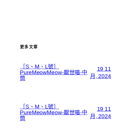
更多文章
［S、M、L號］
19 11
PureMeowMeow-厭世喵-中
月, 2024
筒
［S、M、L號］
19 11
PureMeowMeow-厭世喵-中
月, 2024
筒