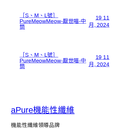
［S、M、L號］
19 11
PureMeowMeow-厭世喵-中
月, 2024
筒
［S、M、L號］
19 11
PureMeowMeow-厭世喵-中
月, 2024
筒
aPure機能性纖維
機能性纖維領導品牌