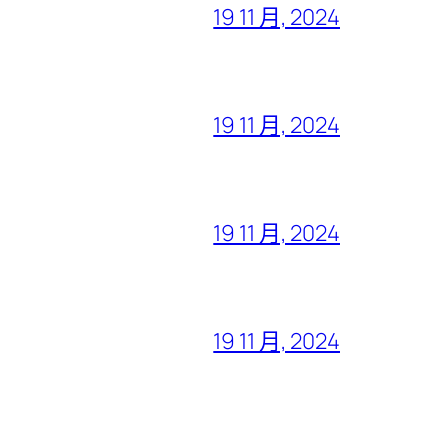
19 11 月, 2024
19 11 月, 2024
19 11 月, 2024
19 11 月, 2024