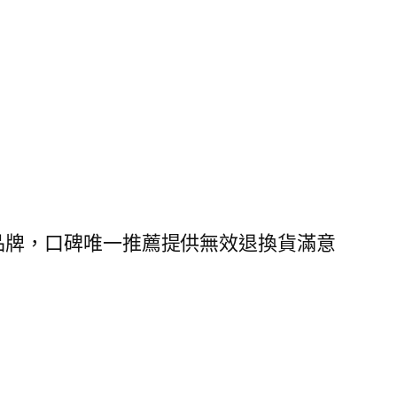
領導品牌，口碑唯一推薦提供無效退換貨滿意