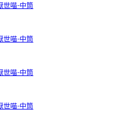
-厭世喵-中筒
-厭世喵-中筒
-厭世喵-中筒
-厭世喵-中筒