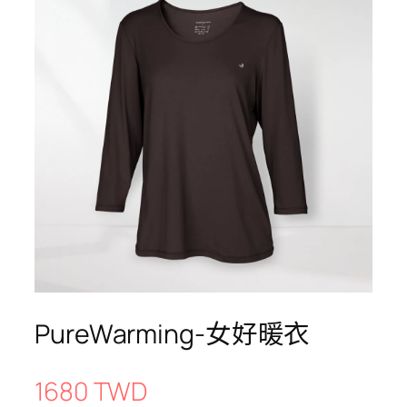
PureWarming-女好暖衣
1680 TWD