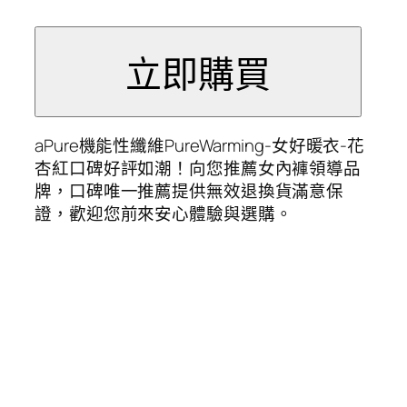
aPure機能性纖維PureWarming-女好暖衣-花
杏紅口碑好評如潮！向您推薦女內褲領導品
牌，口碑唯一推薦提供無效退換貨滿意保
證，歡迎您前來安心體驗與選購。