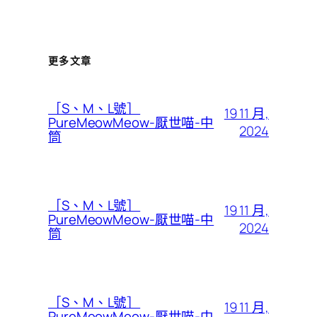
更多文章
［S、M、L號］
19 11 月,
PureMeowMeow-厭世喵-中
2024
筒
［S、M、L號］
19 11 月,
PureMeowMeow-厭世喵-中
2024
筒
［S、M、L號］
19 11 月,
PureMeowMeow-厭世喵-中