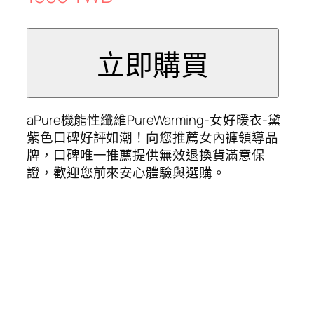
aPure機能性纖維PureWarming-女好暖衣-黛
紫色口碑好評如潮！向您推薦女內褲領導品
牌，口碑唯一推薦提供無效退換貨滿意保
證，歡迎您前來安心體驗與選購。