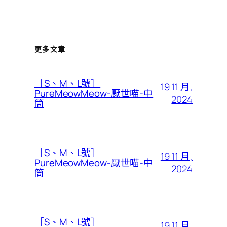
更多文章
［S、M、L號］
19 11 月,
PureMeowMeow-厭世喵-中
2024
筒
［S、M、L號］
19 11 月,
PureMeowMeow-厭世喵-中
2024
筒
［S、M、L號］
19 11 月,