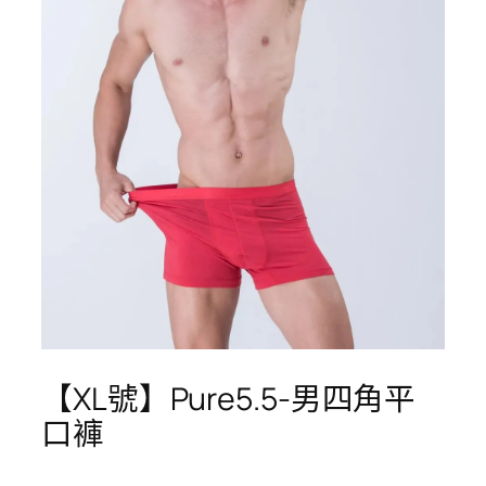
【XL號】Pure5.5-男四角平
口褲