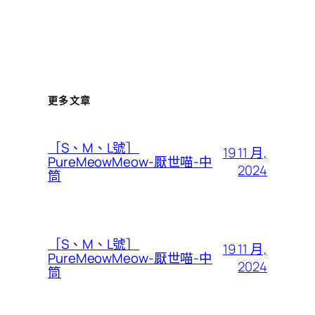
更多文章
［S、M、L號］
19 11 月,
PureMeowMeow-厭世喵-中
2024
筒
［S、M、L號］
19 11 月,
PureMeowMeow-厭世喵-中
2024
筒