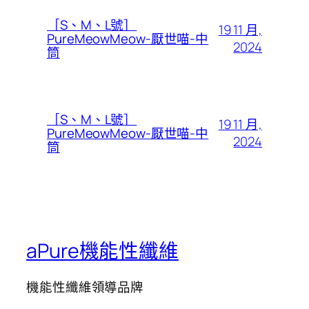
［S、M、L號］
19 11 月,
PureMeowMeow-厭世喵-中
2024
筒
［S、M、L號］
19 11 月,
PureMeowMeow-厭世喵-中
2024
筒
aPure機能性纖維
機能性纖維領導品牌