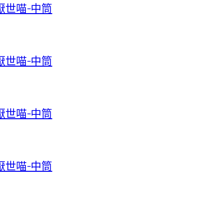
-厭世喵-中筒
-厭世喵-中筒
-厭世喵-中筒
-厭世喵-中筒