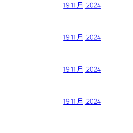
19 11 月, 2024
19 11 月, 2024
19 11 月, 2024
19 11 月, 2024