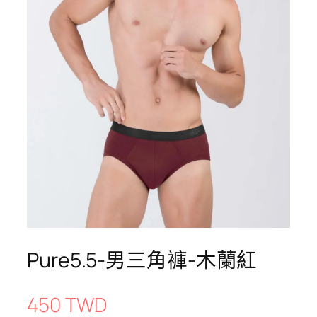
Pure5.5-男三角褲-木蘭紅
450 TWD