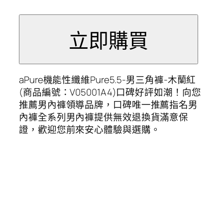
aPure機能性纖維Pure5.5-男三角褲-木蘭紅
(商品編號：V05001A4)口碑好評如潮！向您
推薦男內褲領導品牌，口碑唯一推薦指名男
內褲全系列男內褲提供無效退換貨滿意保
證，歡迎您前來安心體驗與選購。