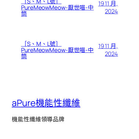
［S、M、L號］
19 11 月,
PureMeowMeow-厭世喵-中
2024
筒
［S、M、L號］
19 11 月,
PureMeowMeow-厭世喵-中
2024
筒
aPure機能性纖維
機能性纖維領導品牌