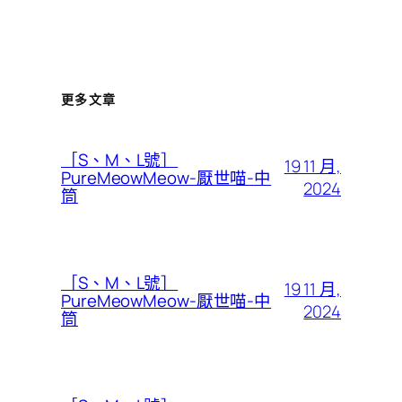
更多文章
［S、M、L號］
19 11 月,
PureMeowMeow-厭世喵-中
2024
筒
［S、M、L號］
19 11 月,
PureMeowMeow-厭世喵-中
2024
筒