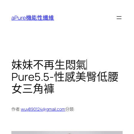
跳
至
aPure機能性纖維
主
要
內
容
妹妹不再生悶氣︳
Pure5.5-性感美臀低腰
女三角褲
作者:
wuy890124@gmail.com
分類: