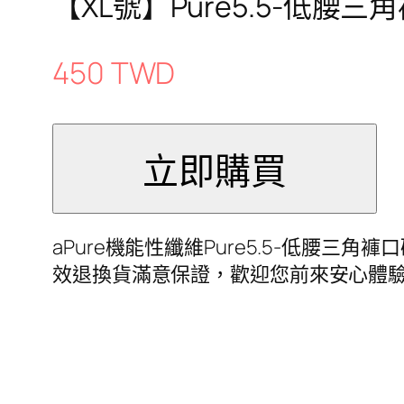
【XL號】Pure5.5-低腰三
450 TWD
aPure機能性纖維Pure5.5-低
效退換貨滿意保證，歡迎您前來安心體