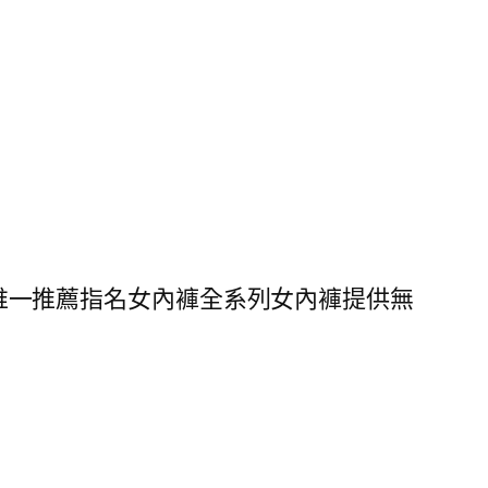
口碑唯一推薦指名女內褲全系列女內褲提供無