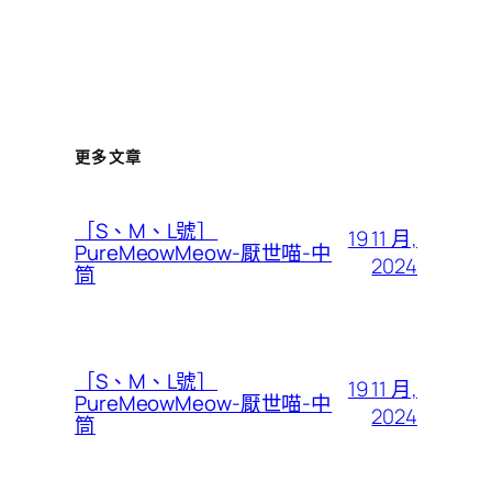
更多文章
［S、M、L號］
19 11 月,
PureMeowMeow-厭世喵-中
2024
筒
［S、M、L號］
19 11 月,
PureMeowMeow-厭世喵-中
2024
筒