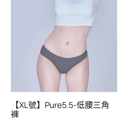
【XL號】Pure5.5-低腰三角
褲