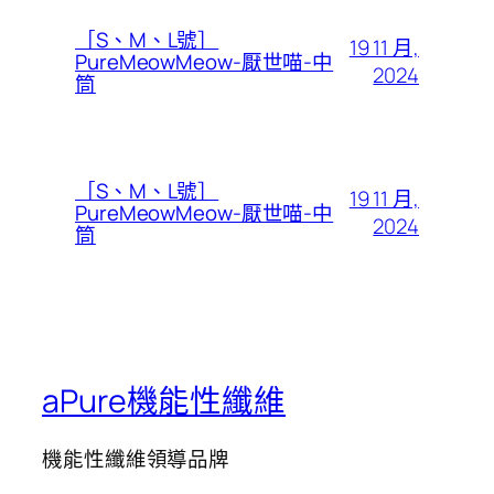
［S、M、L號］
19 11 月,
PureMeowMeow-厭世喵-中
2024
筒
［S、M、L號］
19 11 月,
PureMeowMeow-厭世喵-中
2024
筒
aPure機能性纖維
機能性纖維領導品牌