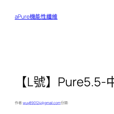
跳
至
aPure機能性纖維
主
要
內
容
【L號】Pure5.5
作者:
wuy890124@gmail.com
分類: