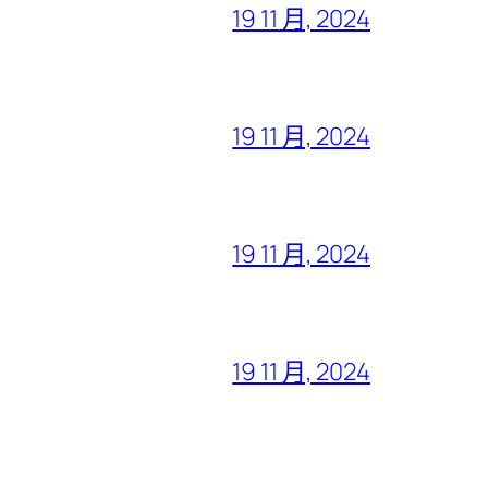
19 11 月, 2024
19 11 月, 2024
19 11 月, 2024
19 11 月, 2024