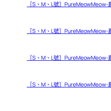
［S、M、L號］PureMeowMeow
［S、M、L號］PureMeowMeow
［S、M、L號］PureMeowMeow
［S、M、L號］PureMeowMeow