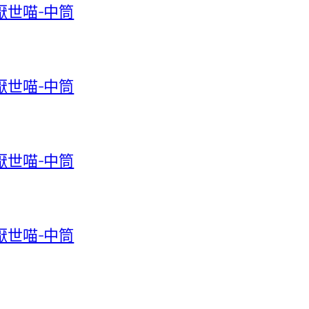
-厭世喵-中筒
-厭世喵-中筒
-厭世喵-中筒
-厭世喵-中筒