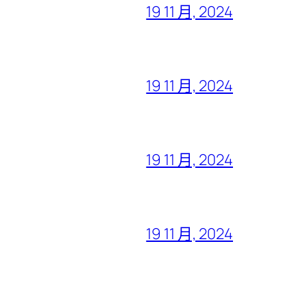
19 11 月, 2024
19 11 月, 2024
19 11 月, 2024
19 11 月, 2024