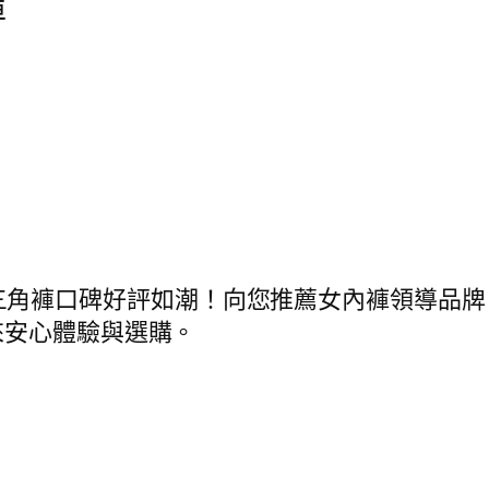
褲
5-中腰三角褲口碑好評如潮！向您推薦女內褲領導
來安心體驗與選購。