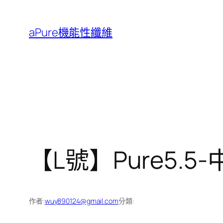
跳
至
aPure機能性纖維
主
要
內
容
【L號】Pure5.5
作者:
wuy890124@gmail.com
分類: