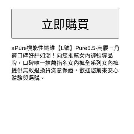
aPure機能性纖維【L號】Pure5.5-高腰三角
褲口碑好評如潮！向您推薦女內褲領導品
牌，口碑唯一推薦指名女內褲全系列女內褲
提供無效退換貨滿意保證，歡迎您前來安心
體驗與選購。