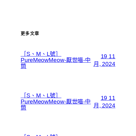
更多文章
［S、M、L號］
19 11
PureMeowMeow-厭世喵-中
月, 2024
筒
［S、M、L號］
19 11
PureMeowMeow-厭世喵-中
月, 2024
筒