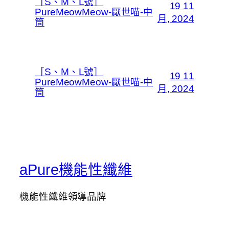
［S、M、L號］
19 11
PureMeowMeow-厭世喵-中
月, 2024
筒
［S、M、L號］
19 11
PureMeowMeow-厭世喵-中
月, 2024
筒
aPure機能性纖維
機能性纖維領導品牌