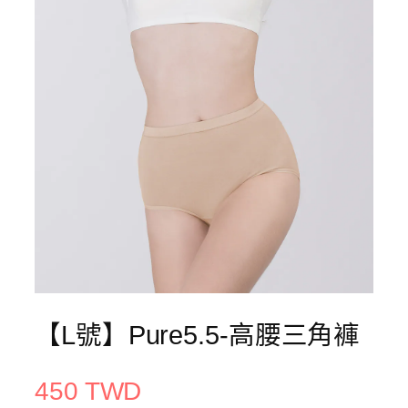
【L號】Pure5.5-高腰三角褲
450 TWD