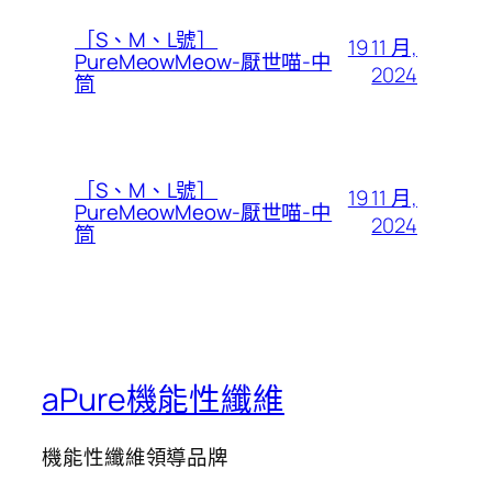
［S、M、L號］
19 11 月,
PureMeowMeow-厭世喵-中
2024
筒
［S、M、L號］
19 11 月,
PureMeowMeow-厭世喵-中
2024
筒
aPure機能性纖維
機能性纖維領導品牌