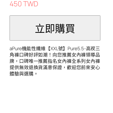
450 TWD
aPure機能性纖維【XXL號】Pure5.5-高衩三
角褲口碑好評如潮！向您推薦女內褲領導品
牌，口碑唯一推薦指名女內褲全系列女內褲
提供無效退換貨滿意保證，歡迎您前來安心
體驗與選購。