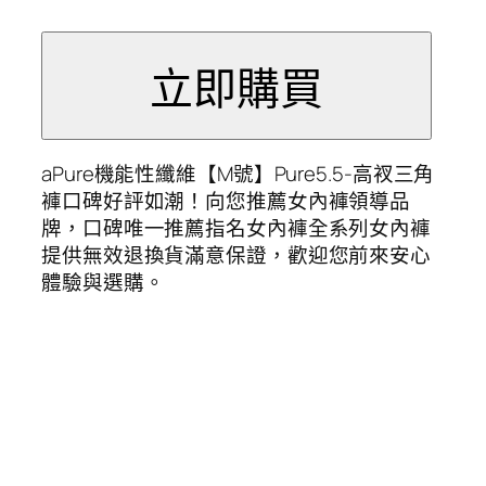
aPure機能性纖維【M號】Pure5.5-高衩三角
褲口碑好評如潮！向您推薦女內褲領導品
牌，口碑唯一推薦指名女內褲全系列女內褲
提供無效退換貨滿意保證，歡迎您前來安心
體驗與選購。