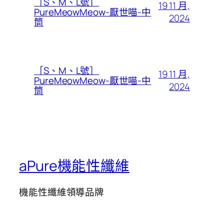
［S、M、L號］
19 11 月,
PureMeowMeow-厭世喵-中
2024
筒
［S、M、L號］
19 11 月,
PureMeowMeow-厭世喵-中
2024
筒
aPure機能性纖維
機能性纖維領導品牌