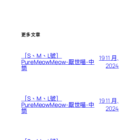
更多文章
［S、M、L號］
19 11 月,
PureMeowMeow-厭世喵-中
2024
筒
［S、M、L號］
19 11 月,
PureMeowMeow-厭世喵-中
2024
筒