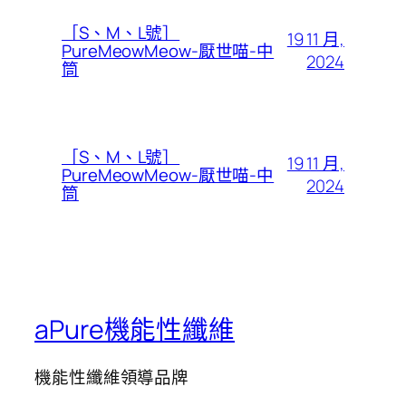
［S、M、L號］
19 11 月,
PureMeowMeow-厭世喵-中
2024
筒
［S、M、L號］
19 11 月,
PureMeowMeow-厭世喵-中
2024
筒
aPure機能性纖維
機能性纖維領導品牌