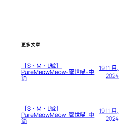
更多文章
［S、M、L號］
19 11 月,
PureMeowMeow-厭世喵-中
2024
筒
［S、M、L號］
19 11 月,
PureMeowMeow-厭世喵-中
2024
筒