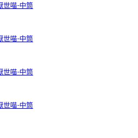
-厭世喵-中筒
-厭世喵-中筒
-厭世喵-中筒
-厭世喵-中筒