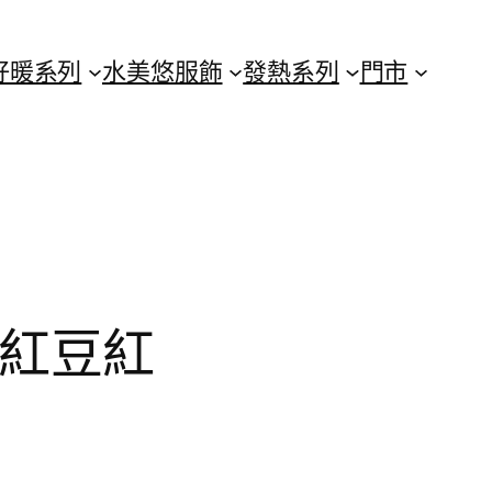
好暖系列
水美悠服飾
發熱系列
門市
-紅豆紅