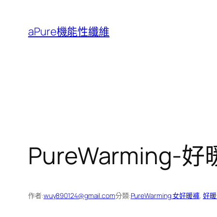
跳
至
aPure機能性纖維
主
要
內
容
PureWarmin
作者:
wuy890124@gmail.com
分類:
PureWarming 女好暖褲
, 
好暖