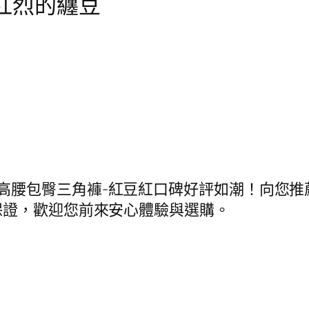
是紅烈的纏豆
g-好暖褲-高腰包臀三角褲-紅豆紅口碑好評如潮！
保證，歡迎您前來安心體驗與選購。