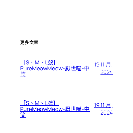
更多文章
［S、M、L號］
19 11 月,
PureMeowMeow-厭世喵-中
2024
筒
［S、M、L號］
19 11 月,
PureMeowMeow-厭世喵-中
2024
筒