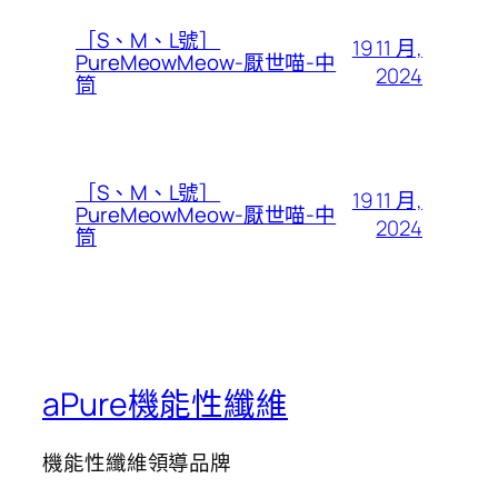
［S、M、L號］
19 11 月,
PureMeowMeow-厭世喵-中
2024
筒
［S、M、L號］
19 11 月,
PureMeowMeow-厭世喵-中
2024
筒
aPure機能性纖維
機能性纖維領導品牌