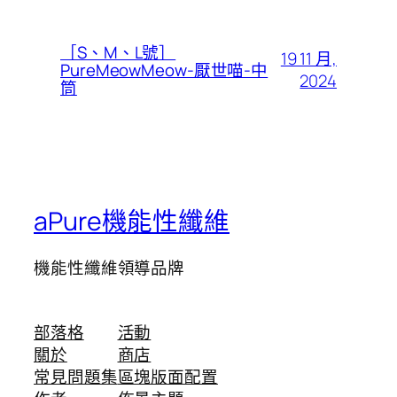
［S、M、L號］
19 11 月,
PureMeowMeow-厭世喵-中
2024
筒
aPure機能性纖維
機能性纖維領導品牌
部落格
活動
關於
商店
常見問題集
區塊版面配置