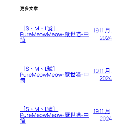
更多文章
［S、M、L號］
19 11 月,
PureMeowMeow-厭世喵-中
2024
筒
［S、M、L號］
19 11 月,
PureMeowMeow-厭世喵-中
2024
筒
［S、M、L號］
19 11 月,
PureMeowMeow-厭世喵-中
2024
筒