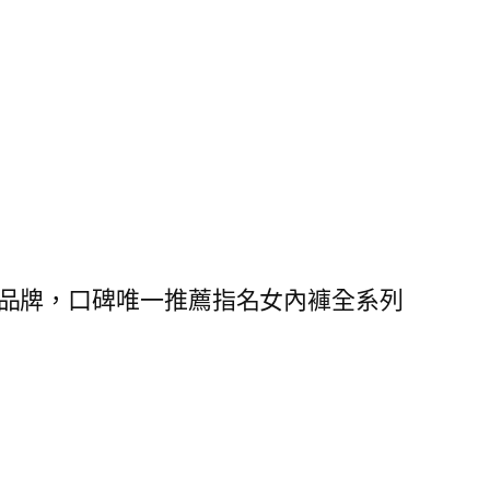
領導品牌，口碑唯一推薦指名女內褲全系列