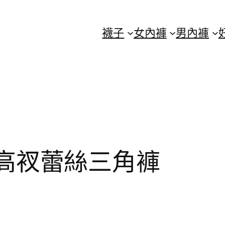
襪子
女內褲
男內褲
5-高衩蕾絲三角褲