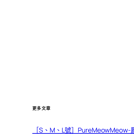
更多文章
［S、M、L號］PureMeowMeow