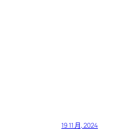
19 11 月, 2024