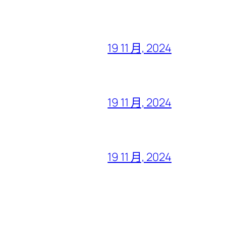
19 11 月, 2024
19 11 月, 2024
19 11 月, 2024