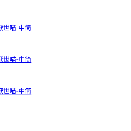
-厭世喵-中筒
-厭世喵-中筒
-厭世喵-中筒